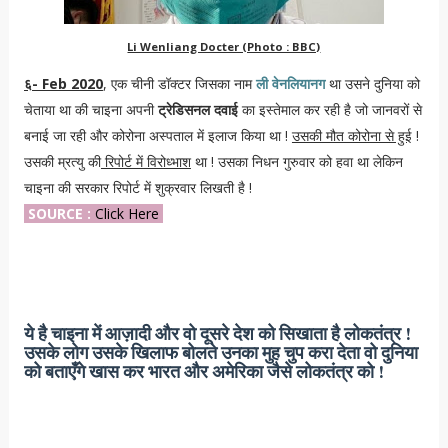
Li Wenliang Docter (Photo : BBC)
६- Feb 2020
, एक चीनी डॉक्टर जिसका नाम
ली वेनलियानग
था उसने दुनिया को
चेताया था की चाइना अपनी
ट्रेडिसनल दवाई
का इस्तेमाल कर रही है जो जानवरों से
बनाई जा रही और कोरोना अस्पताल में इलाज किया था !
उसकी मौत कोरोना से हुई
!
उसकी म्रत्यु की
रिपोर्ट में विरोध्भाश
था ! उसका निधन गुरुवार को हवा था लेकिन
चाइना की सरकार रिपोर्ट में शुक्रवार लिखती है !
SOURCE :
Click Here
ये है चाइना में आज़ादी और वो दूसरे देश को सिखाता है लोकतंत्र !
उसके लोग उसके खिलाफ बोलते उनका मुह चुप करा देता वो दुनिया
को बताएँगे खास कर भारत और अमेरिका जैसे लोकतंत्र को !