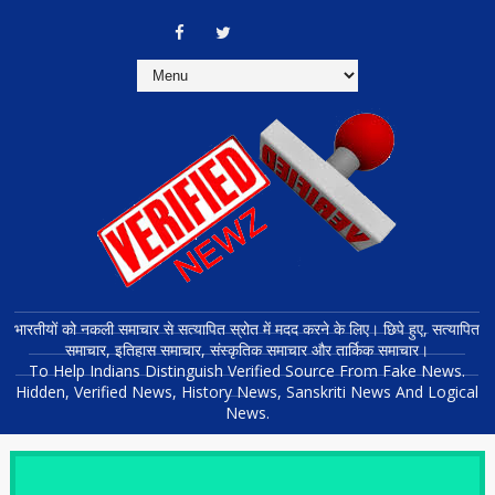
भारतीयों को नकली समाचार से सत्यापित स्रोत में मदद करने के लिए। छिपे हुए, सत्यापित
समाचार, इतिहास समाचार, संस्कृतिक समाचार और तार्किक समाचार।
To Help Indians Distinguish Verified Source From Fake News.
Hidden, Verified News, History News, Sanskriti News And Logical
News.