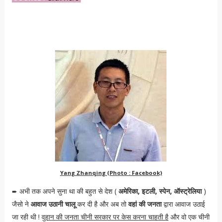
Yang Zhanqing (Photo : Facebook)
अभी तक अपने सुना था की बहुत से देश (
अमेरिका, इटली, स्पेन, ऑस्ट्रेलिया
)
➨
जैसो ने
आवाज उठानी चालू
कर दी है और अब तो
वहां की जनता
द्वारा आवाज उठाई
जा रही थी !
वुहान की जनता चीनी सरकार पर केस करना चाहती है
और वो एक चीनी