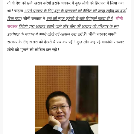
तो वो देश की छवि खराब करेगी इसके चक्कर में कुछ लोगो को हिरासत में लिया गया
था ! चाइना
अपने प्रचार के लिए वहां के म्रत्यको को पीढित की जगह शहीद का दर्जा
दिया गया
! चीनी सरकार ने
वहां की न्यूज एजेसी से सारे रिपोर्ट्स हटवा दी है
!
चीनी
सरकार
विदेशो द्वारा आवाज उठाये जाने और चीन की आवाज को हथियार के रूप
इस्तेमाल के चक्कर में अपने लोगो की आवाज दबा रही है
! चीनी सरकार अपनी
सरकार के लिए खतरा को देखते ये सब कर रही ! कुछ लोग कह रहे वामपंथी सरकार
लोगो को भुलाने की कोशिश कर रही !