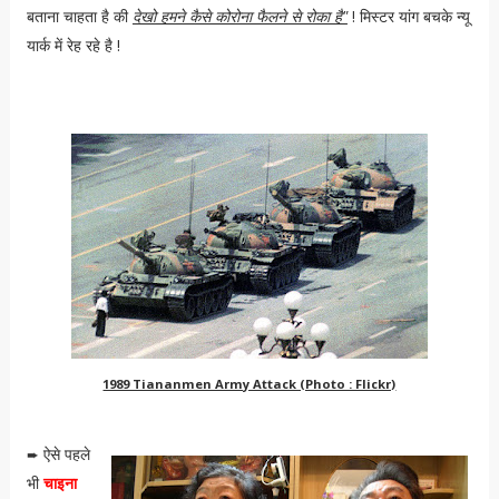
बताना चाहता है की
देखो हमने कैसे कोरोना फैलने से रोका है"
! मिस्टर यांग बचके न्यू
यार्क में रेह रहे है !
1989 Tiananmen Army Attack (Photo : Flickr)
ऐसे पहले
➨
भी
चाइना