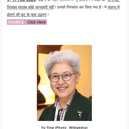
जिसका मतलब कोई जानकारी नहीं
! उनको गिरफ्तार कर लिया गया है ! ये
चाइना में
बोलने की छुट के कुछ उद्धरण
!
SOURCE :
Click Here
Fu Ying (Photo : Wikipedia)