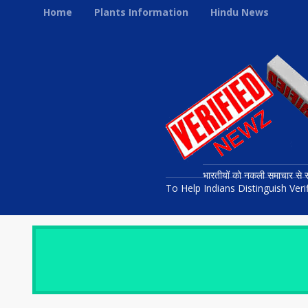
Home
Plants Information
Hindu News
भारतीयों को नकली समाचार से स
To Help Indians Distinguish Ve