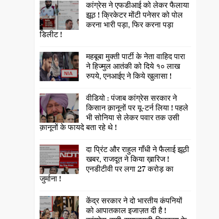
कांग्रेस ने एफडीआई को लेकर फैलाया
झूठ ! क्रिकेटर मोंटी पनेसर को पोल
करना भारी पड़ा, फिर करना पड़ा
डिलीट !
महबूबा मुक्ती पार्टी के नेता वाहिद पारा
ने हिज्मुल आतंकी को दिये १० लाख
रुपये, एनआईए ने किये खुलासा !
वीडियो : पंजाब कांग्रेस सरकार ने
किसान क़ानूनों पर यू-टर्न लिया ! पहले
भी सोनिया से लेकर पवार तक उसी
क़ानूनों के फायदे बता रहे थे !
दा प्रिंट और राहुल गाँधी ने फैलाई झूठी
खबर, राजदूत ने किया ख़ारिज !
एनडीटीवी पर लगा 27 करोड़ का
जुर्माना !
केंद्र सरकार ने दो भारतीय कंपनियों
को आपातकाल इजाज़त दी है !