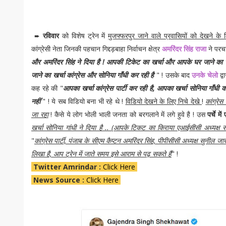
➨
रविवार
को विशेष ट्रेन में
मुजफ्फरपुर जाने वाले प्रवासियों को देखने के ल
कांग्रेसी नेता जिनकी पहचान गिद्दड़बाहा निर्वाचन क्षेत्र
अमरिंदर सिंह राजा
ने परचा
और अमरिंदर सिंह ने दिया है ! आपकी टिकेट का खर्चा और आपके घर जाने का खर्
जाने का खर्चा कांग्रेस और सोनिया गाँधी कर रही है
" ! उसके बाद
उनके चेलो
द्व
कह रहे की "
आपका खर्चा कांग्रेस पार्टी कर रही है, आपका खर्चा सोनिया गाँधी 
नहीं
" ! ये सब विडियो बना भी रहे थे !
विडियो देखने के लिए निचे देखे
!
कांग्रेस
जा रहा
! कैसे ये लोग भोली भाली जनता को बरगलाने में लगे हुवे है ! उस
पर्चे म
खर्चा सोनिया गांधी ने दिया है .. (आपके टिकट का किराया एआईसीसी अध्यक्ष स
"
कांग्रेस पार्टी, पंजाब के सीएम कैप्टन अमरिंदर सिंह, पीपीसीसी अध्यक्ष सुनील ज
लिखा है, आप ट्रेन में जाते समय इसे आराम से पढ़ सकते हैं
" !
Twitter Amrindar :
Click Here
News Source :
Click Here