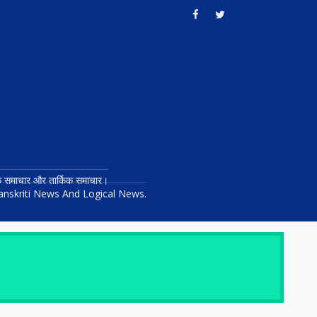
तिक समाचार और तार्किक समाचार।
anskriti News And Logical News.