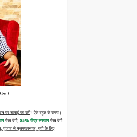
ter )
निवेदन पर चलाई जा रही
! ऐसे बहुत से राज्य (
कार
पैसा देंगी,
85% केंद्र सरकार
पैसा देंगी
डा, पुंजाब से मुजफ्फरनगर, यूपी के लिए