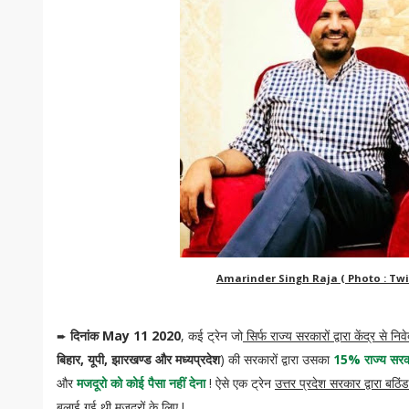
Amarinder Singh Raja ( Photo : Twit
➨
दिनांक May 11 2020
, कई ट्रेन जो
सिर्फ राज्य सरकारों द्वारा केंद्र से 
बिहार, यूपी, झारखण्ड और मध्यप्रदेश
) की सरकारों द्वारा उसका
15% राज्य सर
और
मजदूरो को कोई पैसा नहीं देना
! ऐसे एक ट्रेन
उत्तर प्रदेश सरकार द्वारा बठिं
बुलाई गई थी मजदूरों के लिए
!