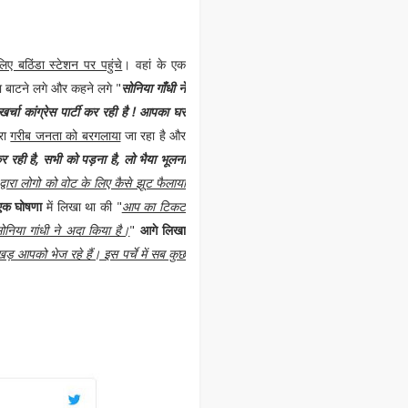
िए बठिंडा स्टेशन पर पहुंचे
। वहां के एक
 बाटने लगे और कहने लगे "
सोनिया गाँधी ने
चा कांग्रेस पार्टी कर रही है ! आपका घर
ारा
गरीब जनता को बरगलाया
जा रहा है और
कर रही है, सभी को पड़ना है, लो भैया भूलना
 द्वारा लोगो को वोट के लिए कैसे झूट फैलाया
ें एक घोषणा
में लिखा था की "
आप का टिकट
ोनिया गांधी ने अदा किया है।
"
आगे लिखा
ाखड़ आपको भेज रहे हैं। इस पर्चे में सब कुछ