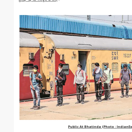
Public At Bhatinda (Photo : IndianEx