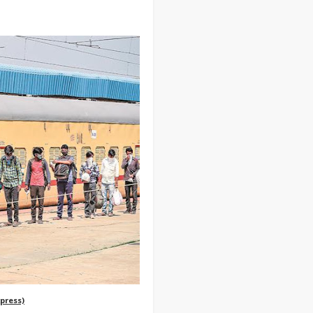
press)