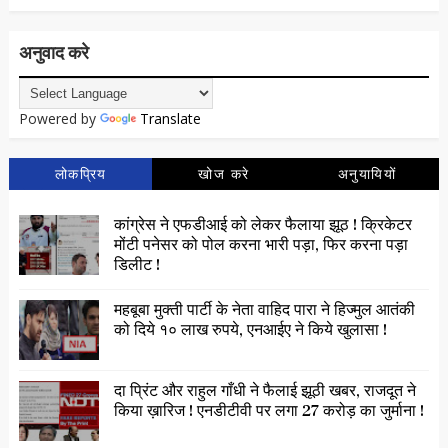
अनुवाद करे
Powered by
Translate
लोकप्रिय
खोज करे
अनुयायियों
कांग्रेस ने एफडीआई को लेकर फैलाया झूठ ! क्रिकेटर
मोंटी पनेसर को पोल करना भारी पड़ा, फिर करना पड़ा
डिलीट !
महबूबा मुक्ती पार्टी के नेता वाहिद पारा ने हिज्मुल आतंकी
को दिये १० लाख रुपये, एनआईए ने किये खुलासा !
दा प्रिंट और राहुल गाँधी ने फैलाई झूठी खबर, राजदूत ने
किया ख़ारिज ! एनडीटीवी पर लगा 27 करोड़ का जुर्माना !