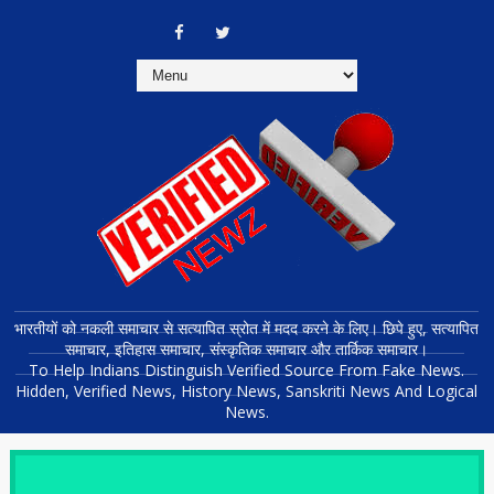
भारतीयों को नकली समाचार से सत्यापित स्रोत में मदद करने के लिए। छिपे हुए, सत्यापित
समाचार, इतिहास समाचार, संस्कृतिक समाचार और तार्किक समाचार।
To Help Indians Distinguish Verified Source From Fake News.
Hidden, Verified News, History News, Sanskriti News And Logical
News.