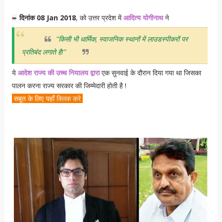
दिनांक 08 Jan 2018
, को उत्तर प्रदेश में
आदित्य योगीनाथ
ने
➨
"किसी भी धार्मिक, स्वाजनिक स्थानों में लाउडस्पीकरों पर
प्रतिबंद लगाते है!"
ये
आदेश राज्य की उच्च नियालय द्वारा
एक सुनवाई के दौरान दिया गया था जिसका
पालन करना राज्य सरकार की जिम्मेदारी होती है !
सबूत के लिए यहाँ
क्लिक करे