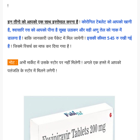
!
इन तीनो को आपको एक साथ इस्तेमाल करना है
!
कोरोनिल टेबलेट को आपको खानी
है, श्वासारि रस को आपको पीना है सुबह उठाकर और वही अणु तेल को नाक में
डालना है
! बाकि जानकारी उस पैकेट में मिल जायेगी !
इसकी कीमत 545 रु रखी गई
है
! जिसमे रिसर्च का माफ कर दिया गया है !
नोट :
अभी मार्केट में उसके स्टोर पर नहीं मिलेगी ! अगले एक हफ्ते में आपको
पतंजलि के स्टोर में मिलने लगेगी !