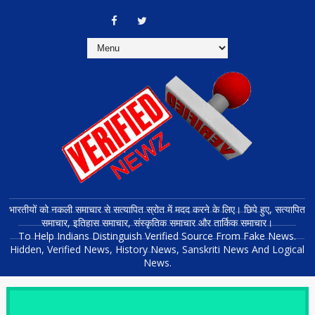
भारतीयों को नकली समाचार से सत्यापित स्रोत में मदद करने के लिए। छिपे हुए, सत्यापित
समाचार, इतिहास समाचार, संस्कृतिक समाचार और तार्किक समाचार।
To Help Indians Distinguish Verified Source From Fake News.
Hidden, Verified News, History News, Sanskriti News And Logical
News.