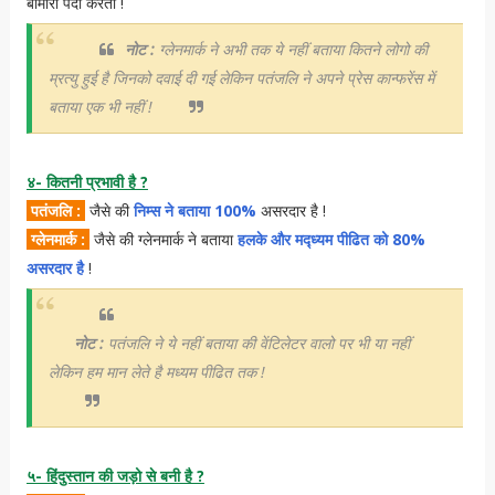
बीमारी पैदा करती !
नोट :
ग्लेनमार्क ने अभी तक ये नहीं बताया कितने लोगो की
म्रत्यु हुई है जिनको दवाई दी गई लेकिन पतंजलि ने अपने प्रेस कान्फरेंस में
बताया एक भी नहीं !
४- कितनी प्रभावी है ?
पतंजलि :
जैसे की
निम्स ने बताया 100%
असरदार है !
ग्लेनमार्क :
जैसे की ग्लेनमार्क ने बताया
हलके और मद्ध्यम पीढित को 80%
असरदार है
!
नोट :
पतंजलि ने ये नहीं बताया की वेंटिलेटर वालो पर भी या नहीं
लेकिन हम मान लेते है मध्यम पीढित तक !
५- हिंदुस्तान की जड़ो से बनी है ?