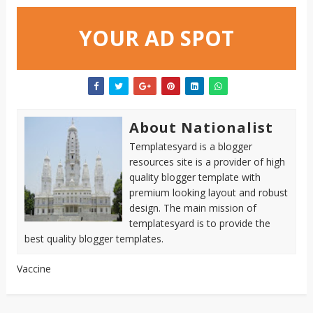
YOUR AD SPOT
About Nationalist
Templatesyard is a blogger
resources site is a provider of high
quality blogger template with
premium looking layout and robust
design. The main mission of
templatesyard is to provide the
best quality blogger templates.
Vaccine