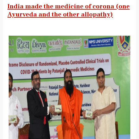
India made the medicine of corona (one
Ayurveda and the other allopathy)