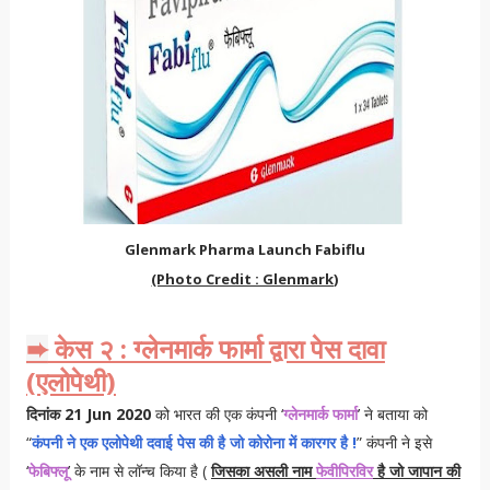
Glenmark Pharma Launch Fabiflu
(Photo Credit : Glenmark)
केस २ : ग्लेनमार्क फार्मा द्वारा पेस दावा
➨
(एलोपेथी)
दिनांक 21 Jun 2020
को भारत की एक कंपनी ‘
ग्लेनमार्क फार्मा
’ ने बताया को
“
कंपनी ने एक एलोपेथी दवाई पेस की है जो कोरोना में कारगर है !
” कंपनी ने इसे
‘
फेबिफ्लू
’ के नाम से लॉन्च किया है (
जिसका असली नाम
फेवीपिरविर
है जो जापान की