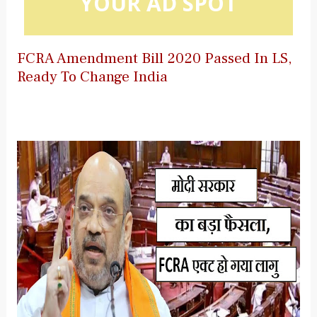
YOUR AD SPOT
FCRA Amendment Bill 2020 Passed In LS,
Ready To Change India