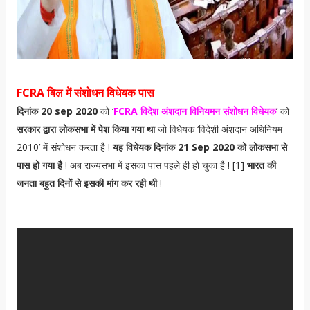
FCRA बिल में संशोधन विधेयक पास
दिनांक 20 sep 2020
को ‘
FCRA विदेश अंशदान विनियमन संशोधन विधेयक
’ को
सरकार द्वारा लोकसभा में पेश किया गया था
जो विधेयक ‘विदेशी अंशदान अधिनियम
2010’ में संशोधन करता है !
यह विधेयक दिनांक 21 Sep 2020 को लोकसभा से
पास हो गया है
! अब राज्यसभा में इसका पास पहले ही हो चुका है ! [1]
भारत की
जनता बहुत दिनों से इसकी मांग कर रही थी
!