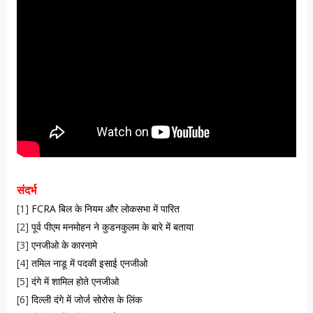
संदर्भ
[1]
FCRA बिल के नियम और लोकसभा में पारित
[2]
पूर्व पीएम मनमोहन ने कुडनकुलम के बारे में बताया
[3]
एनजीओ के कारनामे
[4]
तमिल नाडू में पदकी इसाई एनजीओ
[5]
दंगे में शामिल होते एनजीओ
[6]
दिल्ली दंगे में जोर्ज सोरोस के लिंक