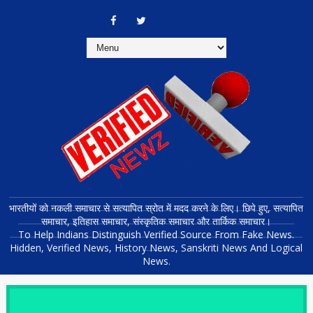
भारतीयों को नकली समाचार से सत्यापित स्रोत में मदद करने के लिए। छिपे हुए, सत्यापित
समाचार, इतिहास समाचार, संस्कृतिक समाचार और तार्किक समाचार।
To Help Indians Distinguish Verified Source From Fake News.
Hidden, Verified News, History News, Sanskriti News And Logical
News.