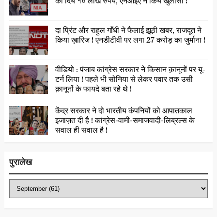
को दिये १० लाख रुपये, एनआईए ने किये खुलासा !
दा प्रिंट और राहुल गाँधी ने फैलाई झूठी खबर, राजदूत ने
किया ख़ारिज ! एनडीटीवी पर लगा 27 करोड़ का जुर्माना !
वीडियो : पंजाब कांग्रेस सरकार ने किसान क़ानूनों पर यू-
टर्न लिया ! पहले भी सोनिया से लेकर पवार तक उसी
क़ानूनों के फायदे बता रहे थे !
केंद्र सरकार ने दो भारतीय कंपनियों को आपातकाल
इजाज़त दी है ! कांग्रेस-वामी-समाजवादी-लिब्रल्स के
सवाल ही सवाल है !
पुरालेख