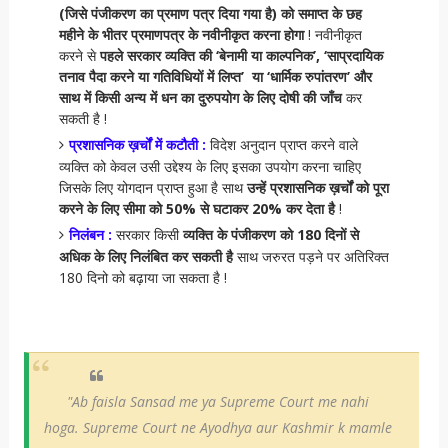
(जिसे पंजीकरण का प्रमाण पत्र दिया गया है) को समाप्त के छह
महीने के भीतर प्रमाणपत्र के नवीनीकृत करना होगा
! नवीनीकृत
करने से
पहले सरकार व्यक्ति की ‘बेनामी या काल्पनिक’, ‘साप्रदायिक
तनाव पैदा करने या गतिविधियों में लिप्त’ या ‘धार्मिक रुपांतरण’ और
साथ में किसी अन्य में धन का दुरुपयोग के लिए दोषी की जाँच
कर
सकती है !
प्रशासनिक ख़र्चों में कटौती :
विदेश अनुदान प्राप्त करने वाले
व्यक्ति को केवल उसी उद्देश्य के लिए इसका उपयोग करना चाहिए
जिसके लिए योगदान प्राप्त हुआ है साथ
उन्हें प्रशासनिक ख़र्चों को पूरा
करने के लिए सीमा को 50% से घटाकर 20% कर देता है
!
निलंबन :
सरकार किसी
व्यक्ति के पंजीकरण को 180 दिनों से
अधिक के लिए निलंबित कर सकती है
साथ जरुरत पड़ने पर अतिरिक्त
180 दिनो को बढ़ाया जा सकता है !
"Ab faisla Sansad me ya Supreme Court me nahi
hoga. Supreme Court ne Ayodhya aur Kashmir k mamle