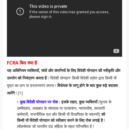
FCRA बिल क्या है
यह अधिनियम व्यक्तियों, संघों और कंपनियों के लिए विदेशी योगदान की स्वीकृति और
उपयोग को नियंत्रण करता है
! ‘विदेशी योगदान’ किसी विदेशी स्रोत द्वारा किसी भी
मुद्रा का दान या हस्तान्तरण करना !
विधेयक के लागू होने के बाद कुछ बड़े बदलाव
आयेंगे
! [1]
कुछ विदेशी योगदान पर रोक :
इसके तहत, कुछ व्यक्तियों
(चुनाव के
उम्मीदवार, अखबार के संपादक या प्रकाशन, न्यायाधीश, सरकारी
कर्मचारी, राजनीतिक दल और किसी भी विधायिका के सदस्यों)
को
किसी भी विदेशी योगदान को स्वीकार करने के लिए रोक लगाई है
!
लोंकसेवक जो भारतीय दंड संहिता के तहत परिभाषित है !