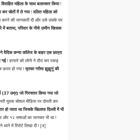
 विवाहित महिला के साथ बलात्कार किया
!
 कर खेतों में ले गया
!
दलित महिला को
ाश करने की जानकारी दी और उसे उसके घर
े में बताया, परिवार के नीचे ज़मीन खिसक
ु ने वैदिक कन्या कॉलेज के बाहर एक छात्रा
ी गई
! हत्यारे को लोगो ने दौरा कर पकड़
 फ़रार हो गया !
मृतका गरीमा झुझुनूं की
ी (37 उम्र) जो गिरफ्तार किया गया जो
कारी युवक सोशल मीडिया पर दोस्ती कर
़रार हो जाता था जिसके खिलाफ दिल्ली में भी
रता और १२ भाषाओं का जानकर भी था !
थाने में रिपोर्ट लिखा दी ! [4]