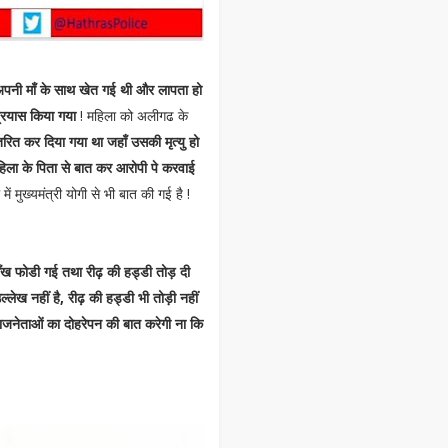
पनी माँ के साथ खेत गई थी और लापता हो
्रयास किया गया
! महिला को अलीगढ के
तरित कर दिया गया था जहाँ उसकी मृत्यु हो
 महिला के पिता से बात कर आरोपी पे करवाई
में मुख्यमंत्री योगी से भी बात की गई है !
आँख फोडी गई तथा रीढ़ की हड्डी तोड़ दी
्लेख नहीं है, रीढ़ की हड्डी भी तोड़ी नहीं
ाजनेताओं का दोहरेपन की बात करेगी ना कि