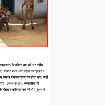
, रतननगर) ने ललिता नाम की 27 वर्षीय
ाद, ललिता गंभीर और बेहोशी की हालत में
ेकिन उसको बीकानेर रेफर कर दिया गया, जहाँ
दिया
! इलाके के लोग,
सलाउद्दीन की
 खिलाफ नारेबाज़ी कर रहे थे
! पुलिस ने