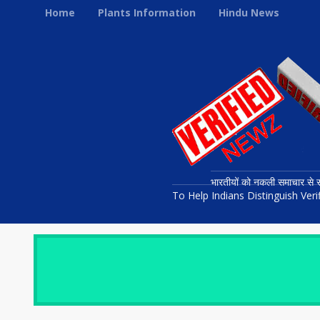
Home
Plants Information
Hindu News
भारतीयों को नकली समाचार से स
To Help Indians Distinguish Ve