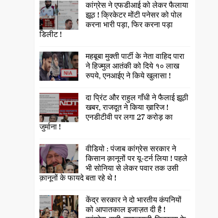
कांग्रेस ने एफडीआई को लेकर फैलाया
झूठ ! क्रिकेटर मोंटी पनेसर को पोल
करना भारी पड़ा, फिर करना पड़ा
डिलीट !
महबूबा मुक्ती पार्टी के नेता वाहिद पारा
ने हिज्मुल आतंकी को दिये १० लाख
रुपये, एनआईए ने किये खुलासा !
दा प्रिंट और राहुल गाँधी ने फैलाई झूठी
खबर, राजदूत ने किया ख़ारिज !
एनडीटीवी पर लगा 27 करोड़ का
जुर्माना !
वीडियो : पंजाब कांग्रेस सरकार ने
किसान क़ानूनों पर यू-टर्न लिया ! पहले
भी सोनिया से लेकर पवार तक उसी
क़ानूनों के फायदे बता रहे थे !
केंद्र सरकार ने दो भारतीय कंपनियों
को आपातकाल इजाज़त दी है !