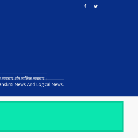
तिक समाचार और तार्किक समाचार।
anskriti News And Logical News.