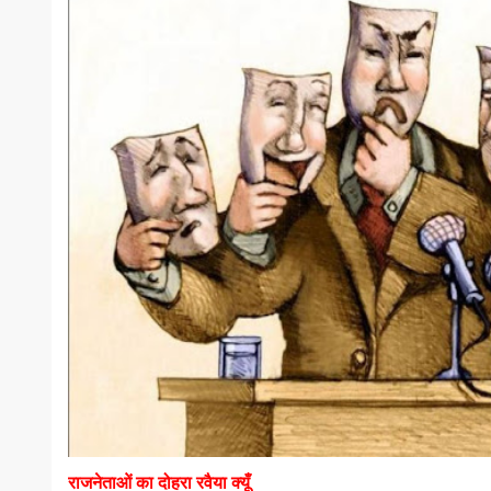
राजनेताओं का दोहरा रवैया क्यूँ