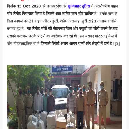
दिनांक 15 Oct 2020
को उत्तरप्रदेश की
बुलंदशहर पुलिस
ने
अंतर्राज्यीय वाहन
चोर गिरोह गिरफ्तार किया है जिसमे आठ शातिर कार चोर शामिल
है ! इनके पास से
बिना कागज़ की 21 बाइक और स्कूटी, अवैध असलाह, छुरी सहित नाजायज चीज़े
बरामद हुए है !
यह गिरोह चोरी की मोटरसाइकिल और स्कूटी को चोरी करने के बाद
उसको काटकर उसके पार्ट्स का कारोबार कर रहे थे
! इन बरामद मोटरसाइकिल में
पाँच मोटरसाइकिल वो है
जिनकी रिपोर्ट अलग अलग थानों और क्षेत्रो में दर्ज है
! [3]