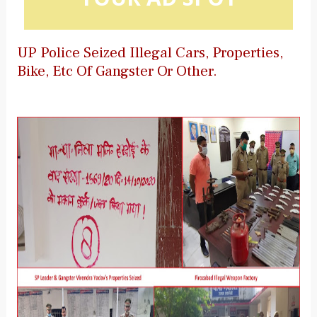
UP Police Seized Illegal Cars, Properties,
Bike, Etc Of Gangster Or Other.