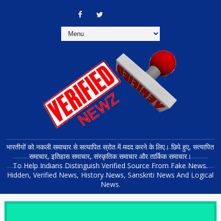
भारतीयों को नकली समाचार से सत्यापित स्रोत में मदद करने के लिए। छिपे हुए, सत्यापित
समाचार, इतिहास समाचार, संस्कृतिक समाचार और तार्किक समाचार।
To Help Indians Distinguish Verified Source From Fake News.
Hidden, Verified News, History News, Sanskriti News And Logical
News.