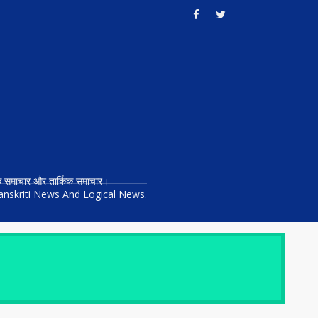
तिक समाचार और तार्किक समाचार।
anskriti News And Logical News.