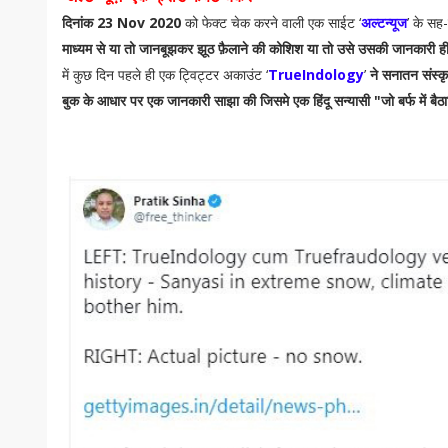
दिनांक 23 Nov 2020
को फेक्ट चेक करने वाली एक साईट ‘
अल्टन्यूज
’ के सह-
माध्यम से या तो जानबूझकर झूठ फ़ैलाने की कोशिश या तो उसे उसकी जानकारी ही
में कुछ दिन पहले ही एक ट्विट्टर अकाउंट ‘
TrueIndology
’
ने सनातन संस्कृत
बुक के आधार पर एक जानकारी साझा की जिसमे एक हिंदू सन्यासी "जो बर्फ में बैठा