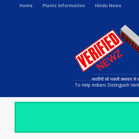
Home
Plants Information
Hindu News
भारतीयों को नकली समाचार से स
To Help Indians Distinguish Ve