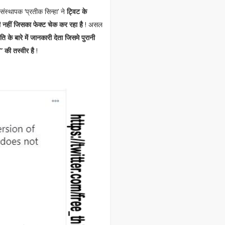
संस्थापक ‘प्रतीक सिन्हा’ ने
ट्विट के
 नहीं जिसका फेक्ट चेक कर रहा है
! असल
ि के बारे में जानकारी देता जिसमे पुरानी
” की तस्वीर है
!