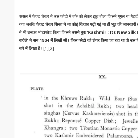
असल में फेक्ट चेकर ने उस फोटो में बर्फ को लेकर झूठ बोला जिसमे गूगल या गेट्ट
गया जबकि
फेक्ट चेकर सिन्हा ने ना कोई किताब पढ़ी गई ना ही भूत की जानकारी
ने भी उसका भांडाफोड किया जिसमे
उसने बुक ‘Kashmir : Its New Silk I
वार्दले’ ने सन 1904 में लिखी थी ! जिस फोटो को शेयर किया जा रहा था वो उस क
बारे में लिखा है
! [1][2]