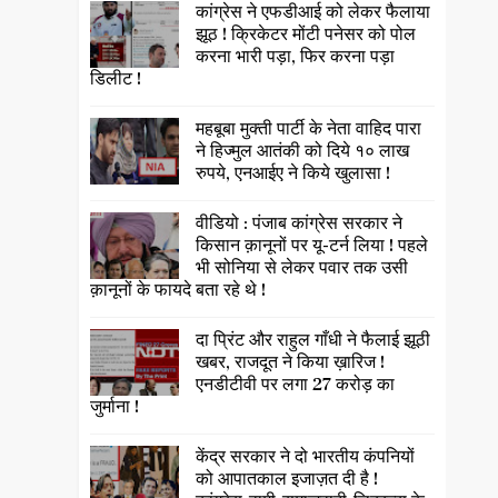
कांग्रेस ने एफडीआई को लेकर फैलाया
झूठ ! क्रिकेटर मोंटी पनेसर को पोल
करना भारी पड़ा, फिर करना पड़ा
डिलीट !
महबूबा मुक्ती पार्टी के नेता वाहिद पारा
ने हिज्मुल आतंकी को दिये १० लाख
रुपये, एनआईए ने किये खुलासा !
वीडियो : पंजाब कांग्रेस सरकार ने
किसान क़ानूनों पर यू-टर्न लिया ! पहले
भी सोनिया से लेकर पवार तक उसी
क़ानूनों के फायदे बता रहे थे !
दा प्रिंट और राहुल गाँधी ने फैलाई झूठी
खबर, राजदूत ने किया ख़ारिज !
एनडीटीवी पर लगा 27 करोड़ का
जुर्माना !
केंद्र सरकार ने दो भारतीय कंपनियों
को आपातकाल इजाज़त दी है !